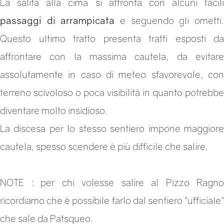
La salita alla cima si affronta con alcuni facili
passaggi di arrampicata
e seguendo gli ometti
Questo ultimo tratto presenta tratti esposti da
affrontare con la massima cautela, da evitare
assolutamente in caso di meteo sfavorevole, con
terreno scivoloso o poca visibilità in quanto potrebbe
diventare molto insidioso.
La discesa per lo stesso sentiero impone maggiore
cautela, spesso scendere è più difficile che salire.
NOTE : per chi volesse salire al Pizzo Ragno
ricordiamo che è possibile farlo dal sentiero "ufficiale"
che sale da Patsqueo.