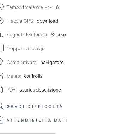
Tempo totale ore +/-:
8
Traccia GPS:
download
Segnale telefonico:
Scarso
Mappa:
clicca qui
Come arrivare:
navigatore
Meteo:
controlla
PDF:
scarica descrizione
GRADI DIFFICOLTÀ
ATTENDIBILITÀ DATI