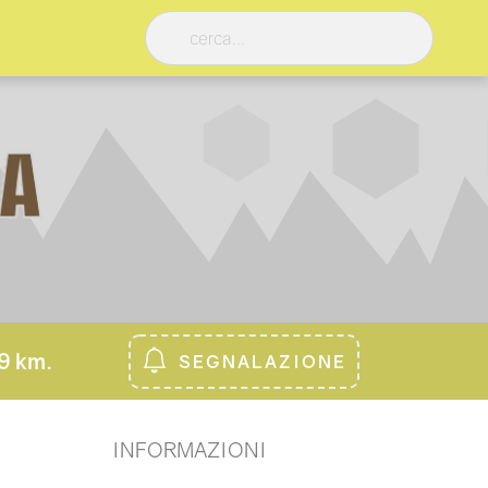
9 km.
SEGNALAZIONE
INFORMAZIONI