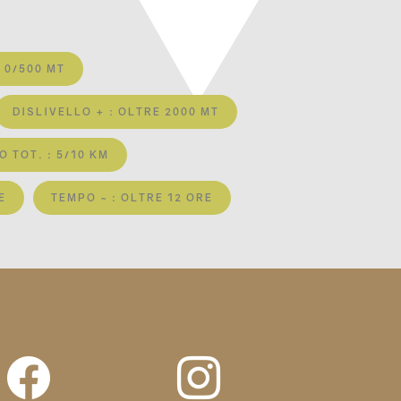
: 0/500 MT
DISLIVELLO + : OLTRE 2000 MT
 TOT. : 5/10 KM
E
TEMPO ~ : OLTRE 12 ORE