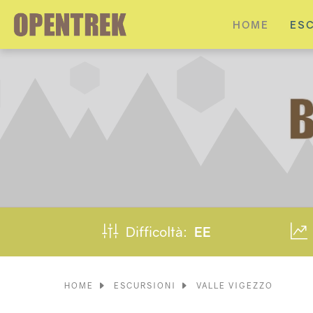
HOME
ES
Difficoltà:
EE
HOME
ESCURSIONI
VALLE VIGEZZO