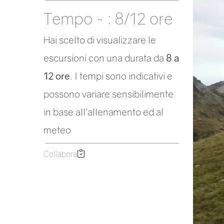
Tempo ~ : 8/12 ore
Hai scelto di visualizzare le
escursioni con una durata da
8 a
12 ore
. I tempi sono indicativi e
possono variare sensibilimente
in base all'allenamento ed al
meteo
Collabora