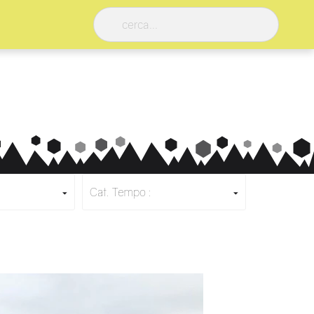
Cat. Tempo :