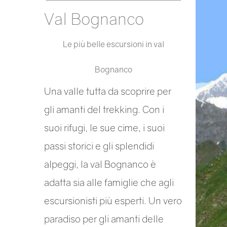
Val Bognanco
Le più belle escursioni in val
Bognanco
Una valle tutta da scoprire per
gli amanti del trekking. Con i
suoi rifugi, le sue cime, i suoi
passi storici e gli splendidi
alpeggi, la val Bognanco è
adatta sia alle famiglie che agli
escursionisti più esperti. Un vero
paradiso per gli amanti delle