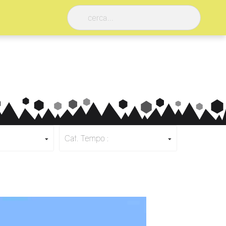
Cat. Tempo :