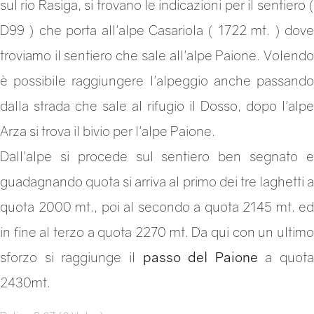
sul rio Rasiga, si trovano le indicazioni per il sentiero (
D99 ) che porta all'alpe Casariola ( 1722 mt. ) dove
troviamo il sentiero che sale all'alpe Paione. Volendo
è possibile raggiungere l'alpeggio anche passando
dalla strada che sale al rifugio il Dosso, dopo l'alpe
Arza si trova il bivio per l'alpe Paione.
Dall'alpe si procede sul sentiero ben segnato e
guadagnando quota si arriva al primo dei tre laghetti a
quota 2000 mt., poi al secondo a quota 2145 mt. ed
in fine al terzo a quota 2270 mt. Da qui con un ultimo
sforzo si raggiunge il
passo del Paione
a quota
2430mt.