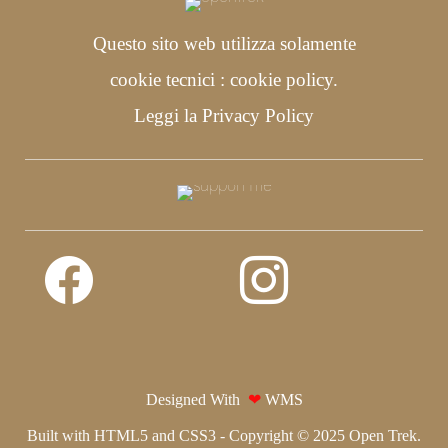
Questo sito web utilizza solamente
cookie tecnici : cookie policy.
Leggi la
Privacy Policy
Designed With
❤
WMS
Built with HTML5 and CSS3 - Copyright © 2025 Open Trek.