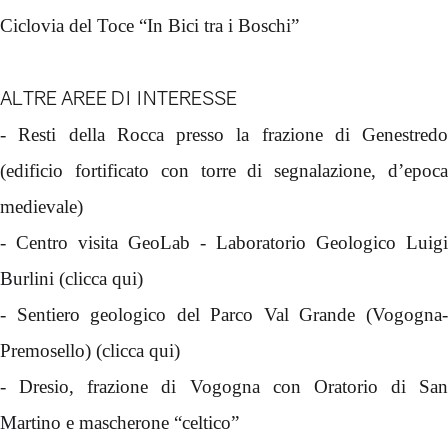
Ciclovia del Toce “In Bici tra i Boschi”
ALTRE AREE DI INTERESSE
- Resti della Rocca presso la frazione di Genestredo
(edificio fortificato con torre di segnalazione, d’epoca
medievale)
- Centro visita GeoLab - Laboratorio Geologico Luigi
Burlini (
clicca qui
)
- Sentiero geologico del Parco Val Grande (Vogogna-
Premosello) (
clicca qui
)
- Dresio, frazione di Vogogna con Oratorio di San
Martino e mascherone “celtico”