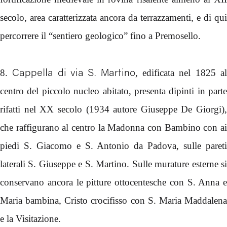
secolo, area caratterizzata ancora da terrazzamenti, e di qui
percorrere il “sentiero geologico” fino a Premosello.
Cappella di via S. Martino
8.
, edificata nel 1825 a
centro del piccolo nucleo abitato, presenta dipinti in parte
rifatti nel XX secolo (1934 autore Giuseppe De Giorgi),
che raffigurano al centro la Madonna con Bambino con ai
piedi S. Giacomo e S. Antonio da Padova, sulle pareti
laterali S. Giuseppe e S. Martino. Sulle murature esterne si
conservano ancora le pitture ottocentesche con S. Anna e
Maria bambina, Cristo crocifisso con S. Maria Maddalena
e la Visitazione.