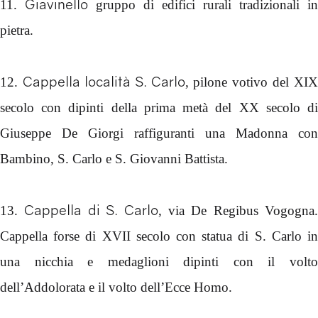
Giavinello
11.
gruppo di edifici rurali tradizionali in
pietra.
Cappella località S. Carlo
12.
, pilone votivo del XIX
secolo con dipinti della prima metà del XX secolo di
Giuseppe De Giorgi raffiguranti una Madonna con
Bambino, S. Carlo e S. Giovanni Battista.
Cappella di S. Carlo
13.
, via De Regibus Vogogna.
Cappella forse di XVII secolo con statua di S. Carlo in
una nicchia e medaglioni dipinti con il volto
dell’Addolorata e il volto dell’Ecce Homo.