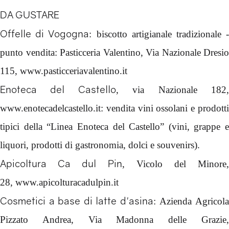
DA GUSTARE
Offelle di Vogogna
: biscotto artigianale tradizionale 
punto vendita: Pasticceria Valentino, Via Nazionale Dresio
115, www.pasticceriavalentino.it
Enoteca del Castello
, via Nazionale 182
www.enotecadelcastello.it: vendita vini ossolani e prodotti
tipici della “Linea Enoteca del Castello” (vini, grappe e
liquori, prodotti di gastronomia, dolci e souvenirs).
Apicoltura Ca dul Pin
, Vicolo del Minore,
28, www.apicolturacadulpin.it
Cosmetici a base di latte d'asina
: Azienda Agricol
Pizzato Andrea, Via Madonna delle Grazie,