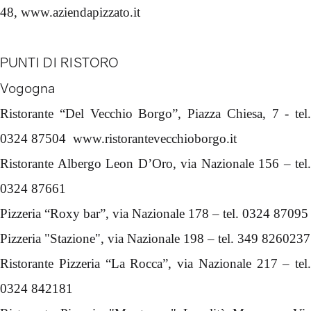
48, www.aziendapizzato.it
PUNTI DI RISTORO
Vogogna
Ristorante “Del Vecchio Borgo”, Piazza Chiesa, 7 - tel.
0324 87504 www.ristorantevecchioborgo.it
Ristorante Albergo Leon D’Oro, via Nazionale 156 – tel.
0324 87661
Pizzeria “Roxy bar”, via Nazionale 178 – tel. 0324 87095
Pizzeria "Stazione", via Nazionale 198 – tel. 349 8260237
Ristorante Pizzeria “La Rocca”, via Nazionale 217 – tel.
0324 842181