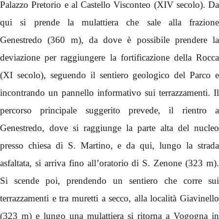
Palazzo Pretorio e al Castello Visconteo (XIV secolo). Da
qui si prende la mulattiera che sale alla frazione
Genestredo (360 m), da dove è possibile prendere la
deviazione per raggiungere la fortificazione della Rocca
(XI secolo), seguendo il sentiero geologico del Parco e
incontrando un pannello informativo sui terrazzamenti. Il
percorso principale suggerito prevede, il rientro a
Genestredo, dove si raggiunge la parte alta del nucleo
presso chiesa di S. Martino, e da qui, lungo la strada
asfaltata, si arriva fino all’oratorio di S. Zenone (323 m).
Si scende poi, prendendo un sentiero che corre sui
terrazzamenti e tra muretti a secco, alla località Giavinello
(323 m) e lungo una mulattiera si ritorna a Vogogna in