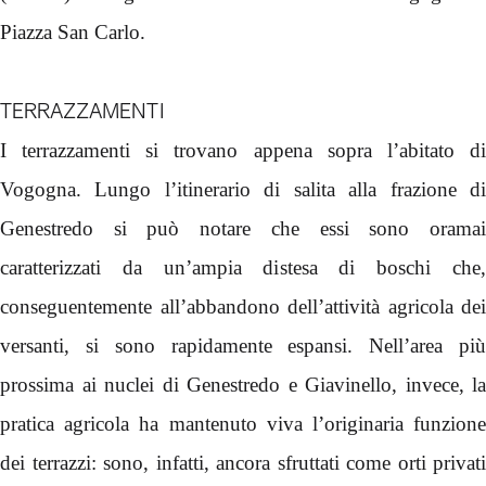
Piazza San Carlo.
TERRAZZAMENTI
I terrazzamenti si trovano appena sopra l’abitato di
Vogogna. Lungo l’itinerario di salita alla frazione di
Genestredo si può notare che essi sono oramai
caratterizzati da un’ampia distesa di boschi che,
conseguentemente all’abbandono dell’attività agricola dei
versanti, si sono rapidamente espansi. Nell’area più
prossima ai nuclei di Genestredo e Giavinello, invece, la
pratica agricola ha mantenuto viva l’originaria funzione
dei terrazzi: sono, infatti, ancora sfruttati come orti privati