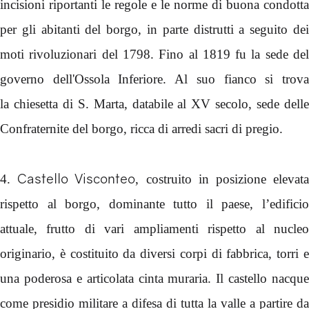
incisioni riportanti le regole e le norme di buona condotta
per gli abitanti del borgo, in parte distrutti a seguito dei
moti rivoluzionari del 1798. Fino al 1819 fu la sede del
governo dell'Ossola Inferiore. Al suo fianco si trova
la chiesetta di S. Marta, databile al XV secolo, sede delle
Confraternite del borgo, ricca di arredi sacri di pregio.
Castello Visconteo
4.
, costruito in posizione elevat
rispetto al borgo, dominante tutto il paese, l’edificio
attuale, frutto di vari ampliamenti rispetto al nucleo
originario, è costituito da diversi corpi di fabbrica, torri e
una poderosa e articolata cinta muraria. Il castello nacque
come presidio militare a difesa di tutta la valle a partire da