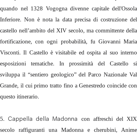
quando nel 1328 Vogogna divenne capitale dell'Ossola
Inferiore. Non è nota la data precisa di costruzione del
castello nell’ambito del XIV secolo, ma committente della
fortificazione, con ogni probabilità, fu Giovanni Maria
Visconti. Il Castello è visitabile ed ospita al suo interno
esposizioni tematiche. In prossimità del Castello si
sviluppa il “sentiero geologico” del Parco Nazionale Val
Grande, il cui primo tratto fino a Genestredo coincide con
questo itinerario.
Cappella della Madonna
5.
con affreschi del XI
secolo raffiguranti una Madonna e cherubini, Anime