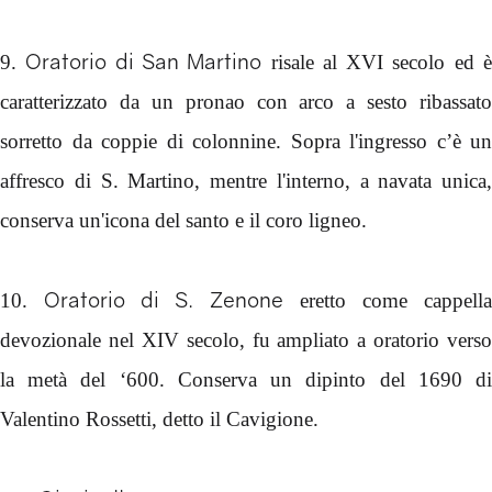
Oratorio di San Martino
9.
risale al XVI secolo ed 
caratterizzato da un pronao con arco a sesto ribassato
sorretto da coppie di colonnine. Sopra l'ingresso c’è un
affresco di S. Martino, mentre l'interno, a navata unica,
conserva un'icona del santo e il coro ligneo.
Oratorio di S. Zenone
10.
eretto come cappell
devozionale nel XIV secolo, fu ampliato a oratorio verso
la metà del ‘600. Conserva un dipinto del 1690 di
Valentino Rossetti, detto il Cavigione.