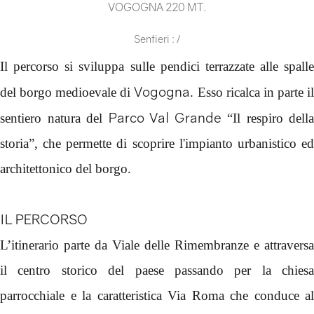
VOGOGNA 220 MT.
Sentieri : /
Il percorso si sviluppa sulle pendici terrazzate alle spalle
Vogogna
del borgo medioevale di
. Esso ricalca in parte i
Parco Val Grande
sentiero natura del
“Il respiro della
storia”, che permette di scoprire l'impianto urbanistico ed
architettonico del borgo.
IL PERCORSO
L’itinerario parte da Viale delle Rimembranze e attraversa
il centro storico del paese passando per la chiesa
parrocchiale e la caratteristica Via Roma che conduce al