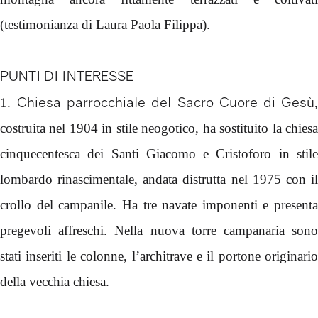
(testimonianza di Laura Paola Filippa).
PUNTI DI INTERESSE
Chiesa parrocchiale del Sacro Cuore di Gesù
1.
costruita nel 1904 in stile neogotico, ha sostituito la chiesa
cinquecentesca dei Santi Giacomo e Cristoforo in stile
lombardo rinascimentale, andata distrutta nel 1975 con il
crollo del campanile. Ha tre navate imponenti e presenta
pregevoli affreschi. Nella nuova torre campanaria sono
stati inseriti le colonne, l’architrave e il portone originario
della vecchia chiesa.