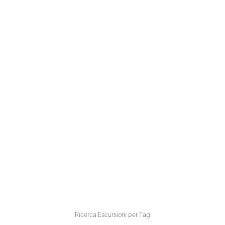
Ricerca Escursioni per Tag