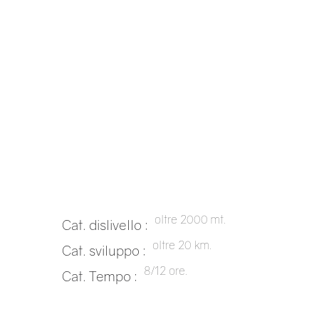
oltre 2000 mt.
Cat. dislivello :
oltre 20 km.
Cat. sviluppo :
8/12 ore.
Cat. Tempo :