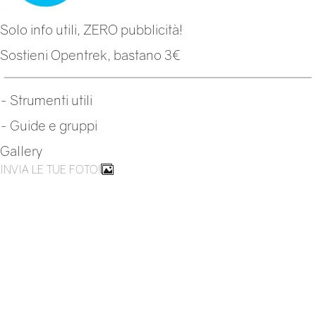
Solo info utili, ZERO pubblicità!
Sostieni Opentrek, bastano 3€
-
Strumenti utili
-
Guide e gruppi
Gallery
INVIA LE TUE FOTO!