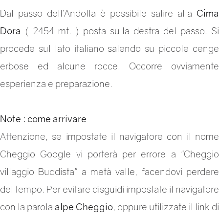
Dal passo dell’Andolla è possibile salire alla
Cima
Dora
( 2454 mt. ) posta sulla destra del passo. Si
procede sul lato italiano salendo su piccole cenge
erbose ed alcune rocce. Occorre ovviamente
esperienza e preparazione.
Note : come arrivare
Attenzione, se impostate il navigatore con il nome
Cheggio Google vi porterà per errore a "Cheggio
villaggio Buddista" a metà valle, facendovi perdere
del tempo. Per evitare disguidi impostate il navigatore
con la parola
alpe Cheggio
, oppure utilizzate il link di