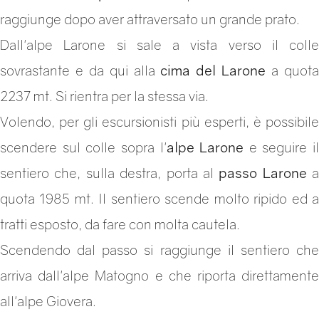
raggiunge dopo aver attraversato un grande prato.
Dall'alpe Larone si sale a vista verso il colle
sovrastante e da qui alla
cima del Larone
a quot
2237 mt. Si rientra per la stessa via.
Volendo, per gli escursionisti più esperti, è possibile
scendere sul colle sopra l'
alpe Larone
e seguire il
sentiero che, sulla destra, porta al
passo Larone
a
quota 1985 mt. Il sentiero scende molto ripido ed a
tratti esposto, da fare con molta cautela.
Scendendo dal passo si raggiunge il sentiero che
arriva dall'alpe Matogno e che riporta direttamente
all'alpe Giovera.