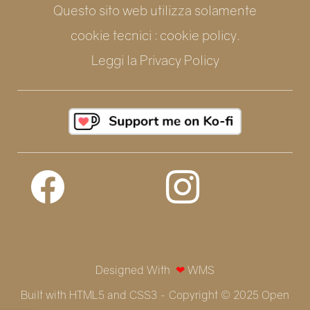
Questo sito web utilizza solamente
cookie tecnici : cookie policy.
Leggi la
Privacy Policy
Designed With
❤
WMS
Built with HTML5 and CSS3 - Copyright © 2025 Open