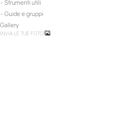
-
Strumenti utili
-
Guide e gruppi
Gallery
INVIA LE TUE FOTO!