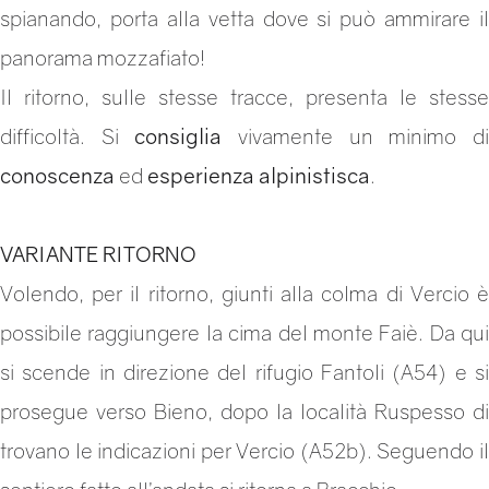
spianando, porta alla vetta dove si può ammirare il
panorama mozzafiato!
Il ritorno, sulle stesse tracce, presenta le stesse
difficoltà. Si
consiglia
vivamente un minimo d
conoscenza
ed
esperienza
alpinistisca
.
VARIANTE RITORNO
Volendo, per il ritorno, giunti alla colma di Vercio è
possibile raggiungere la cima del monte Faiè. Da qui
si scende in direzione del rifugio Fantoli (A54) e si
prosegue verso Bieno, dopo la località Ruspesso di
trovano le indicazioni per Vercio (A52b). Seguendo il